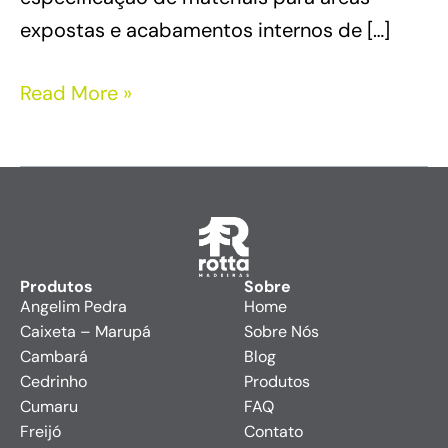
expostas e acabamentos internos de […]
Read More »
Produtos
Sobre
Angelim Pedra
Home
Caixeta – Marupá
Sobre Nós
Cambará
Blog
Cedrinho
Produtos
Cumaru
FAQ
Freijó
Contato