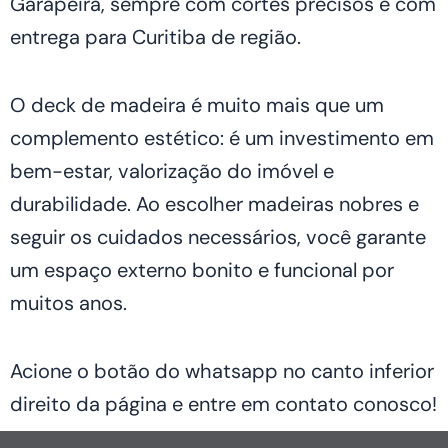
Garapeira, sempre com cortes precisos e com
entrega para Curitiba de região.
O deck de madeira é muito mais que um
complemento estético: é um investimento em
bem-estar, valorização do imóvel e
durabilidade. Ao escolher madeiras nobres e
seguir os cuidados necessários, você garante
um espaço externo bonito e funcional por
muitos anos.
Acione o botão do whatsapp no canto inferior
direito da página e entre em contato conosco!