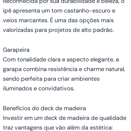
Reconhecida por sua durabilidade e beleza, o
ipê apresenta um tom castanho-escuro e
veios marcantes. É uma das opções mais
valorizadas para projetos de alto padrão.
Garapeira
Com tonalidade clara e aspecto elegante, a
garapa combina resistência e charme natural,
sendo perfeita para criar ambientes
iluminados e convidativos.
Benefícios do deck de madeira
Investir em um deck de madeira de qualidade
traz vantagens que vão além da estética: