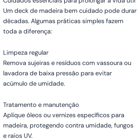
Cuidados essenciais para prolongar a vida útil
Um deck de madeira bem cuidado pode durar
décadas. Algumas práticas simples fazem
toda a diferença:
Limpeza regular
Remova sujeiras e resíduos com vassoura ou
lavadora de baixa pressão para evitar
acúmulo de umidade.
Tratamento e manutenção
Aplique óleos ou vernizes específicos para
madeira, protegendo contra umidade, fungos
e raios UV.