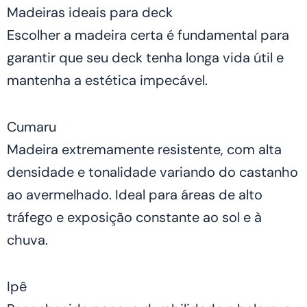
Madeiras ideais para deck
Escolher a madeira certa é fundamental para
garantir que seu deck tenha longa vida útil e
mantenha a estética impecável.
Cumaru
Madeira extremamente resistente, com alta
densidade e tonalidade variando do castanho
ao avermelhado. Ideal para áreas de alto
tráfego e exposição constante ao sol e à
chuva.
Ipê