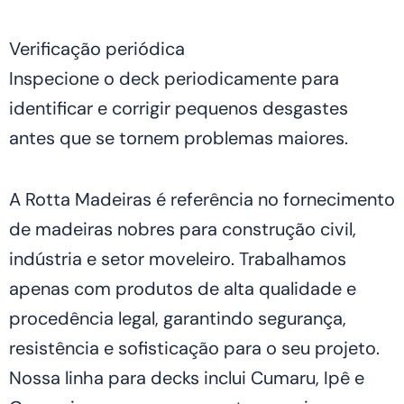
Verificação periódica
Inspecione o deck periodicamente para
identificar e corrigir pequenos desgastes
antes que se tornem problemas maiores.
A Rotta Madeiras é referência no fornecimento
de madeiras nobres para construção civil,
indústria e setor moveleiro. Trabalhamos
apenas com produtos de alta qualidade e
procedência legal, garantindo segurança,
resistência e sofisticação para o seu projeto.
Nossa linha para decks inclui Cumaru, Ipê e