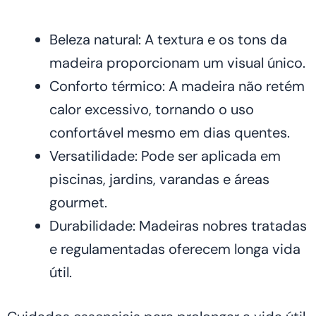
Beleza natural: A textura e os tons da
madeira proporcionam um visual único.
Conforto térmico: A madeira não retém
calor excessivo, tornando o uso
confortável mesmo em dias quentes.
Versatilidade: Pode ser aplicada em
piscinas, jardins, varandas e áreas
gourmet.
Durabilidade: Madeiras nobres tratadas
e regulamentadas oferecem longa vida
útil.