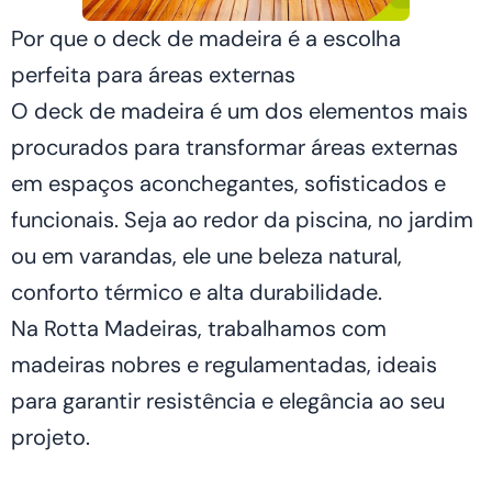
Por que o deck de madeira é a escolha
perfeita para áreas externas
O deck de madeira é um dos elementos mais
procurados para transformar áreas externas
em espaços aconchegantes, sofisticados e
funcionais. Seja ao redor da piscina, no jardim
ou em varandas, ele une beleza natural,
conforto térmico e alta durabilidade.
Na Rotta Madeiras, trabalhamos com
madeiras nobres e regulamentadas, ideais
para garantir resistência e elegância ao seu
projeto.